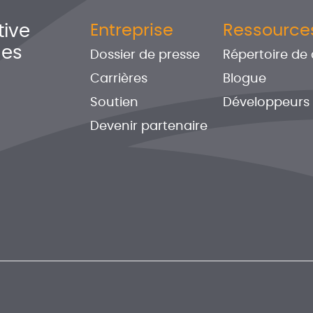
tive
Entreprise
Ressource
nes
Dossier de presse
Répertoire de
Carrières
Blogue
Soutien
Développeurs
Devenir partenaire