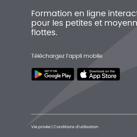
Formation en ligne interac
pour les petites et moyen
flottes.
Téléchargez l’appli mobile
Vie privée
|
Conditions d’utilisation