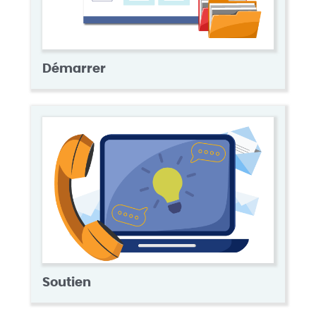
Démarrer
Soutien