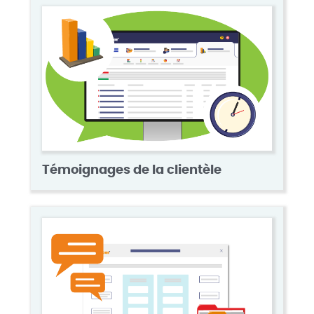
Témoignages de la clientèle