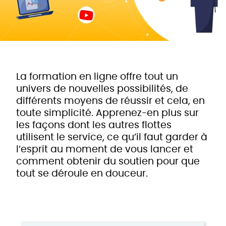
La formation en ligne offre tout un
univers de nouvelles possibilités, de
différents moyens de réussir et cela, en
toute simplicité. Apprenez-en plus sur
les façons dont les autres flottes
utilisent le service, ce qu’il faut garder à
l’esprit au moment de vous lancer et
comment obtenir du soutien pour que
tout se déroule en douceur.