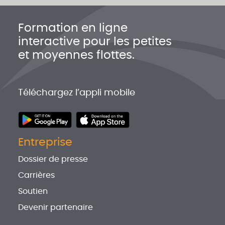
Formation en ligne
interactive pour les petites
et moyennes flottes.
Téléchargez l’appli mobile
Entreprise
Dossier de presse
Carrières
Soutien
Devenir partenaire