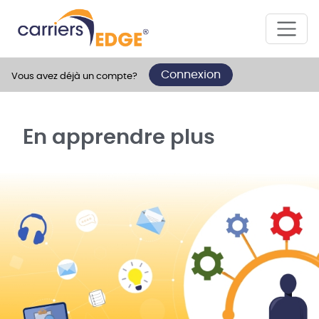
Connexion
Vous avez déjà un compte?
En apprendre plus