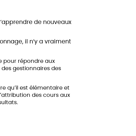
d’apprendre de nouveaux
onnage, il n’y a vraiment
e pour répondre aux
t des gestionnaires des
e qu’il est élémentaire et
’attribution des cours aux
ultats.