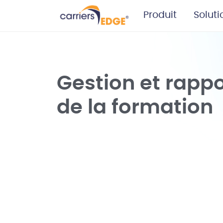
Produit
Soluti
Gestion et rappo
de la formation