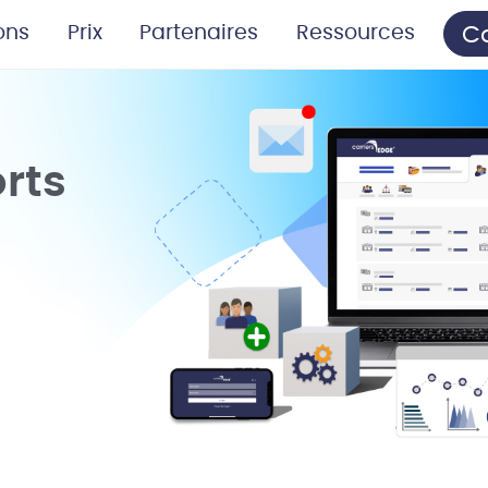
C
ons
Prix
Partenaires
Ressources
rts