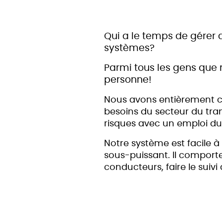
Qui a le temps de gére
systèmes?
Parmi tous les gens que 
personne!
Nous avons entièrement c
besoins du secteur du tran
risques avec un emploi d
Notre système est facile à
sous-puissant. Il comporte
conducteurs, faire le suivi